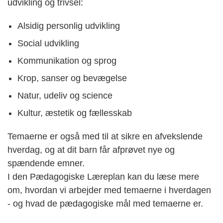
udvikling og trivsel:
Alsidig personlig udvikling
Social udvikling
Kommunikation og sprog
Krop, sanser og bevægelse
Natur, udeliv og science
Kultur, æstetik og fællesskab
Temaerne er også med til at sikre en afvekslende
hverdag, og at dit barn får afprøvet nye og
spændende emner.
I den Pædagogiske Læreplan kan du læse mere
om, hvordan vi arbejder med temaerne i hverdagen
- og hvad de pædagogiske mål med temaerne er.