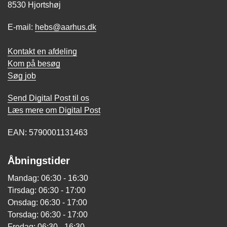
8530 Hjortshøj
E-mail:
hebs@aarhus.dk
Kontakt en afdeling
Kom på besøg
Søg job
Send Digital Post til os
Læs mere om Digital Post
EAN: 5790001131463
Åbningstider
Mandag: 06:30 - 16:30
Tirsdag: 06:30 - 17:00
Onsdag: 06:30 - 17:00
Torsdag: 06:30 - 17:00
Fredag: 06:30 - 16:30