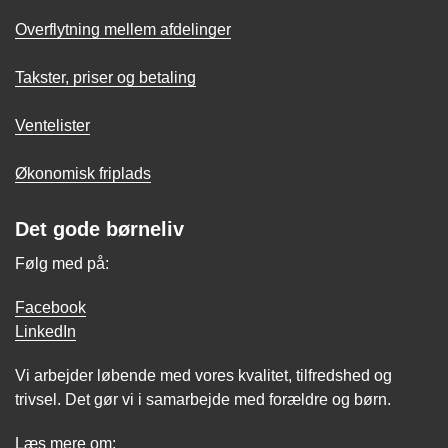
Overflytning mellem afdelinger
Takster, priser og betaling
Ventelister
Økonomisk friplads
Det gode børneliv
Følg med på:
Facebook
LinkedIn
Vi arbejder løbende med vores kvalitet, tilfredshed og
trivsel. Det gør vi i samarbejde med forældre og børn.
Læs mere om: