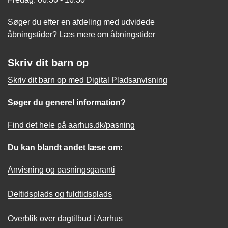
Søger du efter en afdeling med udvidede
åbningstider?
Læs mere om åbningstider
Skriv dit barn op
Skriv dit barn op med Digital Pladsanvisning
Søger du generel information?
Find det hele på aarhus.dk/pasning
Du kan blandt andet læse om:
Anvisning og pasningsgaranti
Deltidsplads og fuldtidsplads
Overblik over dagtilbud i Aarhus