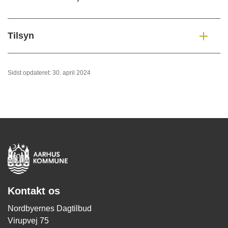
Tilsyn
Sidst opdateret: 30. april 2024
Kontakt os
Nordbyernes Dagtilbud
Virupvej 75