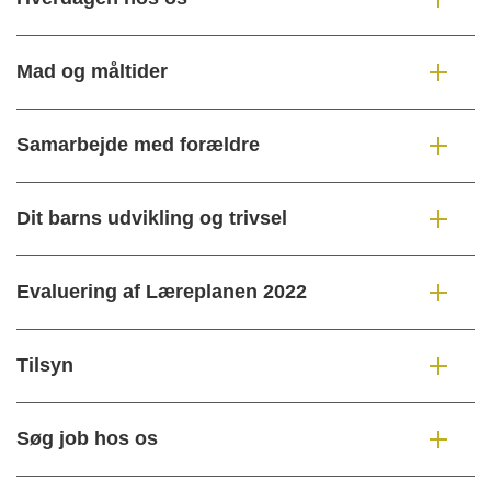
Mad og måltider
Samarbejde med forældre
Dit barns udvikling og trivsel
Evaluering af Læreplanen 2022
Tilsyn
Søg job hos os