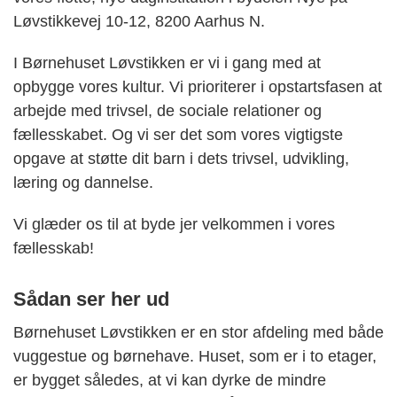
Løvstikkevej 10-12, 8200 Aarhus N.
I Børnehuset Løvstikken er vi i gang med at
opbygge vores kultur. Vi prioriterer i opstartsfasen at
arbejde med trivsel, de sociale relationer og
fællesskabet. Og vi ser det som vores vigtigste
opgave at støtte dit barn i dets trivsel, udvikling,
læring og dannelse.
Vi glæder os til at byde jer velkommen i vores
fællesskab!
Sådan ser her ud
Børnehuset Løvstikken er en stor afdeling med både
vuggestue og børnehave. Huset, som er i to etager,
er bygget således, at vi kan dyrke de mindre