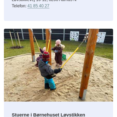
Telefon:
41 85 40 27
Stuerne i Børnehuset Løvstikken